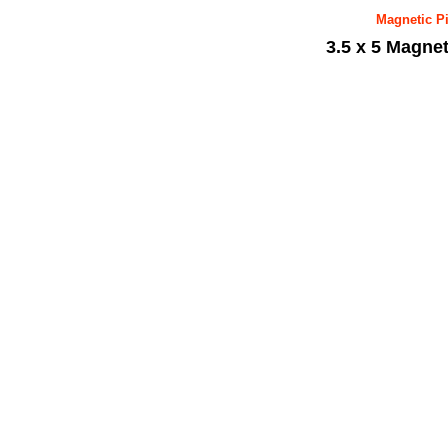
Magnetic Pi
3.5 x 5 Magne