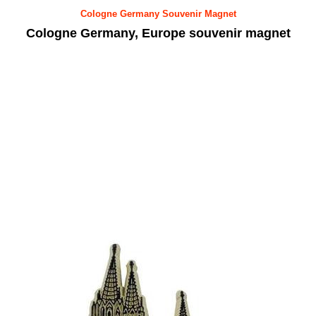
Cologne Germany Souvenir Magnet
Cologne Germany, Europe souvenir magnet