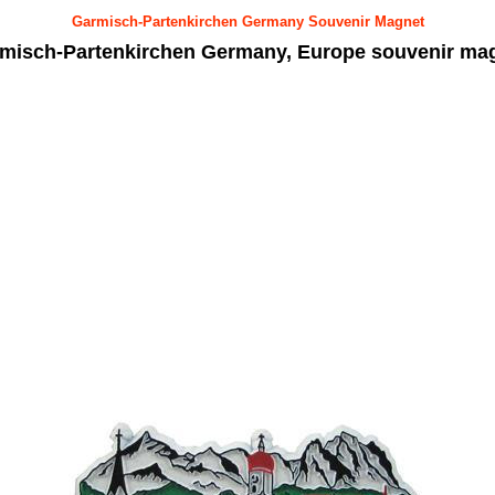
Garmisch-Partenkirchen Germany Souvenir Magnet
misch-Partenkirchen Germany, Europe souvenir ma